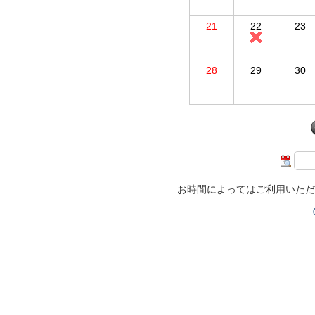
21
22
23
28
29
30
お時間によってはご利用いただ