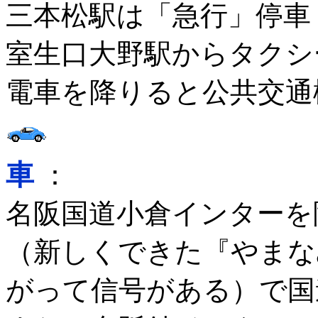
三本松駅は「急行」停車
室生口大野駅からタクシ
電車を降りると公共交通
車
：
名阪国道小倉インターを
（新しくできた『やまな
がって信号がある）で国道