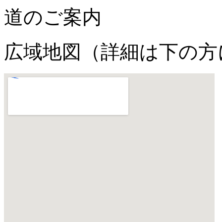
道のご案内
広域地図（詳細は下の方