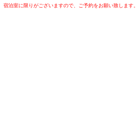
宿泊室に限りがございますので、ご予約をお願い致します。