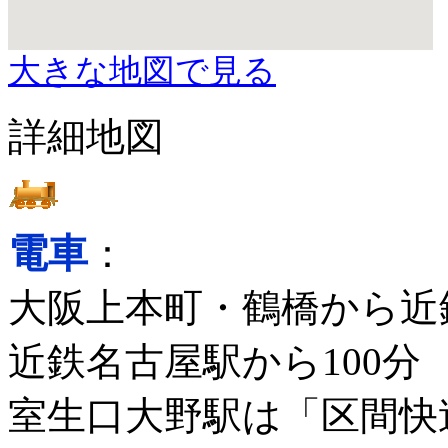
大きな地図で見る
詳細地図
電車
：
大阪上本町・鶴橋から近
近鉄名古屋駅から100分
室生口大野駅は「区間快