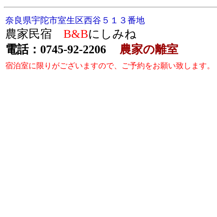
奈良県宇陀市室生区西谷５１３番地
農家民宿
B&B
にしみね
電話：0745-92-2206
農家の離室
宿泊室に限りがございますので、ご予約をお願い致します。