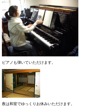
ピアノも弾いていただけます。
夜は和室でゆっくりお休みいただけます。