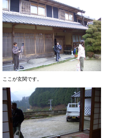
ここが玄関です。