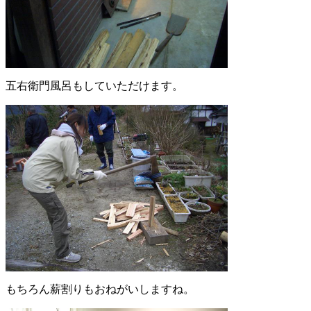
五右衛門風呂もしていただけます。
もちろん薪割りもおねがいしますね。