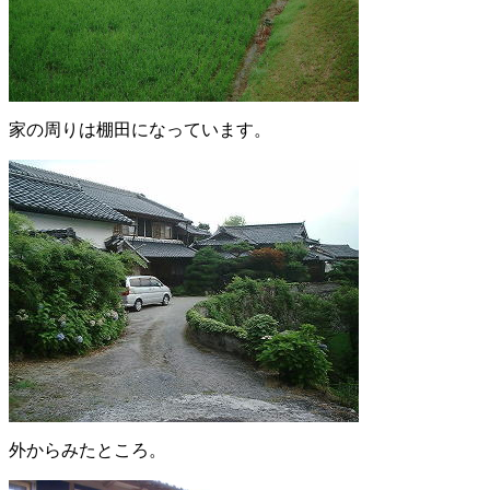
家の周りは棚田になっています。
外からみたところ。