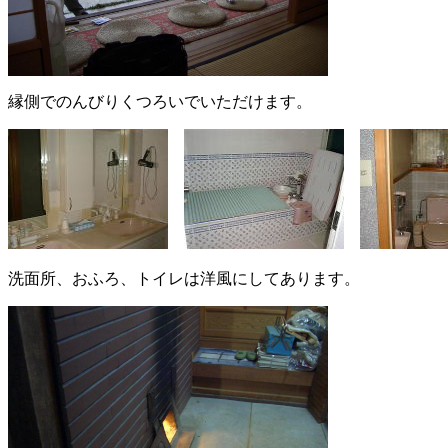
縁側でのんびりくつろいでいただけます。
洗面所、おふろ、トイレは洋風にしてあります。