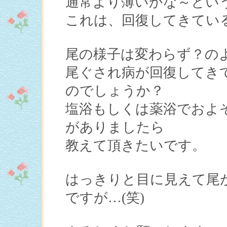
通常より薄いかな～とい
これは、回復してきてい
尾の様子は変わらず？の
尾ぐされ病が回復してき
のでしょうか？
塩浴もしくは薬浴でおよ
がありましたら
教えて頂きたいです。
はっきりと目に見えて尾
ですが…(笑)