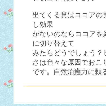
出てくる糞はココアの
し効果
がないのならココアを
に切り替えて
みたらどうでしょう？
さは色々な原因でおこ
です。自然治癒力に頼