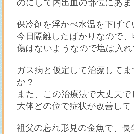
のにして内出血の部位にあま
保冷剤を浮かべ水温を下げて
今日隔離したばかりなので、
傷はないようなので塩は入れ
ガス病と仮定して治療してま
か？
また、この治療法で大丈夫で
大体どの位で症状が改善して
祖父の忘れ形見の金魚で、長