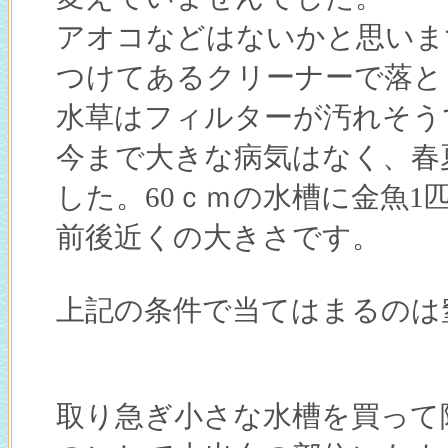
アオコなどはないかと思いま
つけてあるクリーナーで落と
水草はフィルターが汚れそう
今まで大きな病気はなく、春
した。60ｃｍの水槽に金魚1
前後近くの大きさです。
上記の条件で当てはまるのは
取り急ぎ小さな水槽を買って