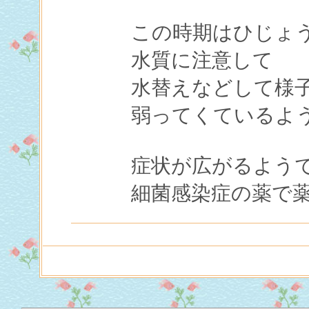
この時期はひじょ
水質に注意して
水替えなどして様
弱ってくているよ
症状が広がるよう
細菌感染症の薬で