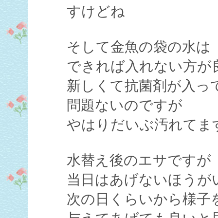
すけどね
そして金魚の袋の水は
できれば入れない方が
新しくて抗菌剤が入っ
問題ないのですが
やはりだいぶ汚れてま
水替え後のエサですが
当日はあげないほうが
次の日くらいから様子