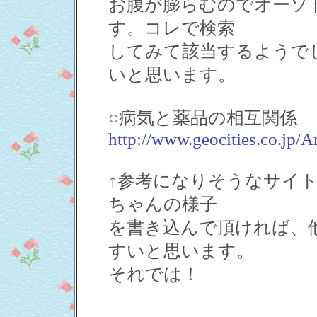
お腹が膨らむのでオーソド
す。コレで検索
してみて該当するようで
いと思います。
○病気と薬品の相互関係
http://www.geocities.co.jp/
↑参考になりそうなサイ
ちゃんの様子
を書き込んで頂ければ、
すいと思います。
それでは！