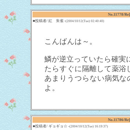
No.11778
■投稿者/ 紅 朱雀 -
(2004/10/12(Tue) 02:40:40)
こんばんは～。
鱗が逆立っていたら確実
たらすぐに隔離して薬浴
あまりうつらない病気な
よ。
No.11786
■投稿者/ ギョギョ☆ -
(2004/10/12(Tue) 16:19:37)