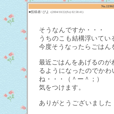
No.119
■投稿者/ ぴよ -
(2004/10/22(Fri) 02:58:41)
そうなんですか・・・
うちのこも結構浮いてい
今度そうなったらごはん
最近ごはんをあげるのが
るようになったのでかわ
ね・・・（＾ー＾；）
気をつけます。
ありがとうございました