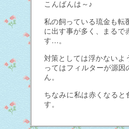
こんばんは～♪
私の飼っている琉金も転
に出す事が多く、まるで
す…。
対策としては浮かないよ
ってはフィルターが源因
ん。
ちなみに私は赤くなると
す。