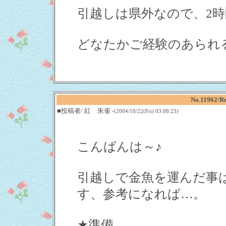
引越しは県外なので、2
どなたかご経験のあられ
No.11962
■投稿者/ 紅 朱雀 -
(2004/10/22(Fri) 03:08:23)
こんばんは～♪
引越しで金魚を運んだ事
す、参考になれば…。
★準備