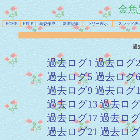
金魚
HOME
HELP
新規作成
新着記事
ツリー表示
スレッド表
過
過去ログ1
過去ログ
過去ログ5
過去ログ
過去ログ9
過去ログ1
過去ログ13
過去ログ
過去ログ17
過去ログ
過去ログ21
過去ログ