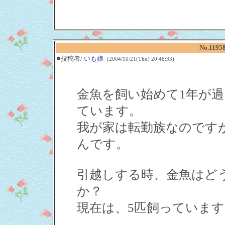
No.11
■投稿者/
いも娘
-
(2004/10/21(Thu) 20:48:33)
金魚を飼い始めて1年が
ています。
我が家は転勤族なのです
んです。
引越しする時、金魚はど
か？
現在は、5匹飼っています