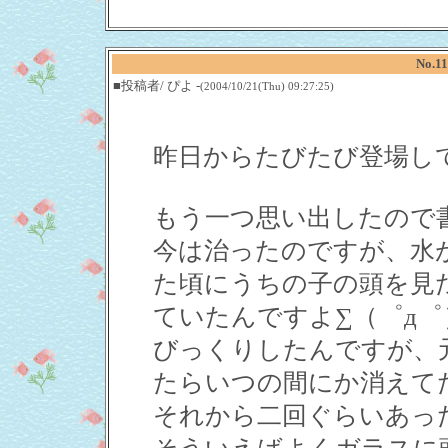
No.
■投稿者/ ぴよ -
(2004/10/21(Thu) 09:27:25)
昨日からたびたび登場し
もう一つ思い出したので
今は治ったのですが、水
た頃にうちの子の頭を見
ていたんですよ∑（゜д゜
びっくりしたんですが、
たらいつの間にか消えて
それから二回ぐらいあっ