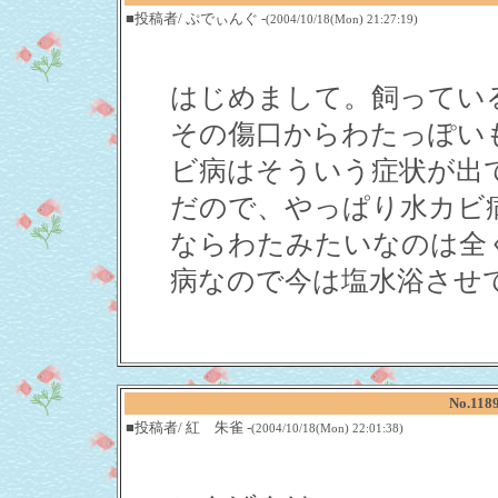
■投稿者/ ぷでぃんぐ -
(2004/10/18(Mon) 21:27:19)
はじめまして。飼ってい
その傷口からわたっぽい
ビ病はそういう症状が出
だので、やっぱり水カビ
ならわたみたいなのは全
病なので今は塩水浴させ
No.11
■投稿者/ 紅 朱雀 -
(2004/10/18(Mon) 22:01:38)