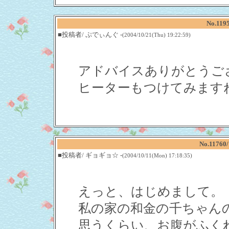
No.11
■投稿者/ ぷでぃんぐ -
(2004/10/21(Thu) 19:22:59)
アドバイスありがとうご
ヒーターもつけてみます
No.11
■投稿者/ ギョギョ☆ -
(2004/10/11(Mon) 17:18:35)
えっと、はじめまして。
私の家の和金の千ちゃん
思うくらい、お腹がふく