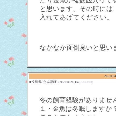
たり金魚が複数匹入って
と思います、その時には
入れてあげてください。
なかなか面倒臭いと思い
No.1
■投稿者/ たんぽぽ -
(2004/10/21(Thu) 16:15:35)
冬の飼育経験がありませ
１・金魚は冬眠しますか