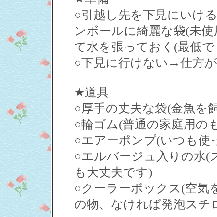
○引越し先を下見にいけ
ンボールに綺麗な袋(未使
て水を張っておく(最低で
○下見に行けない→仕方
★道具
○厚手の丈夫な袋(金魚を
○輪ゴム(普通の家庭用の
○エアーポンプ(いつも使
○エルバージュ入りの水
も大丈夫です)
○クーラーボックス(空
の物、なければ発泡スチ