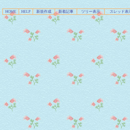
HOME
HELP
新規作成
新着記事
ツリー表示
スレッド表