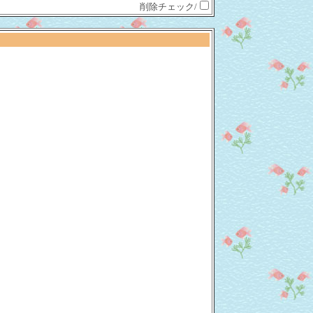
削除チェック/