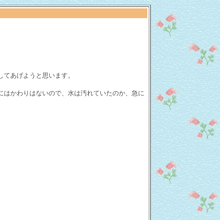
してあげようと思います。
にはかわりはないので、水は汚れていたのか、急に