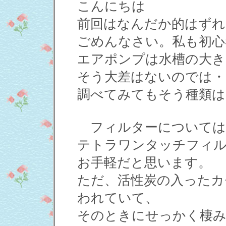
こんにちは
前回はなんだか的はずれ
ごめんなさい。私も初心
エアポンプは水槽の大き
そう大差はないのでは・
調べてみてもそう種類は
フィルターについては
テトラワンタッチフィル
お手軽だと思います。
ただ、活性炭の入ったカ
われていて、
そのときにせっかく棲み