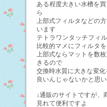
ある程度大きい水槽を買
ら
上部式フィルタなどの方
います
テトラワンタッチフィル
比較的マメにフィルタを
上部式ならマットを数枚
きるので
交換時水質に大きな変化
良いんじゃないかと思い
↓通販のサイトですが、
見れて便利ですよ