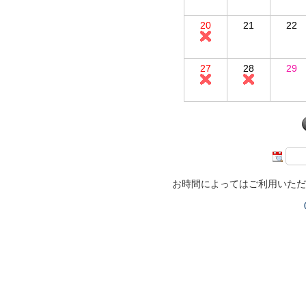
20
21
22
27
28
29
お時間によってはご利用いただ