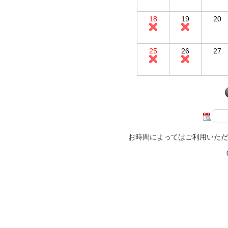
18
19
20
25
26
27
お時間によってはご利用いただ