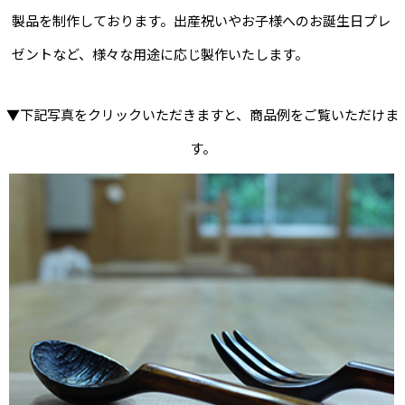
製品を制作しております。出産祝いやお子様へのお誕生日プレ
ゼントなど、様々な用途に応じ製作いたします。
▼下記写真をクリックいただきますと、商品例をご覧いただけま
す。