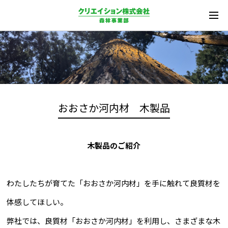
おおさか河内材 木製品
木製品のご紹介
わたしたちが育てた「おおさか河内材」を手に触れて良質材を
体感してほしい。
弊社では、良質材「おおさか河内材」を利用し、さまざまな木