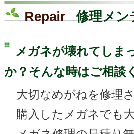
Repair
修理メン
メガネが壊れてしま
か？そんな時はご相談
大切なめがねを修理
購入したメガネでも
メガネ修理の見積り無