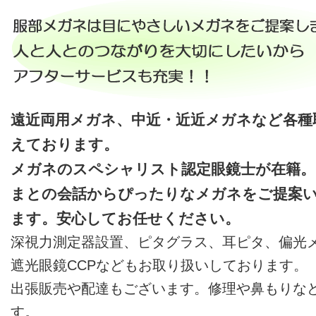
遠近両用メガネ、中近・近近メガネなど各種
えております。
メガネのスペシャリスト認定眼鏡士が在籍。
まとの会話からぴったりなメガネをご提案
ます。安心してお任せください。
深視力測定器設置、ピタグラス、耳ピタ、偏光
遮光眼鏡CCPなどもお取り扱いしております。
出張販売や配達もございます。修理や鼻もりな
す。