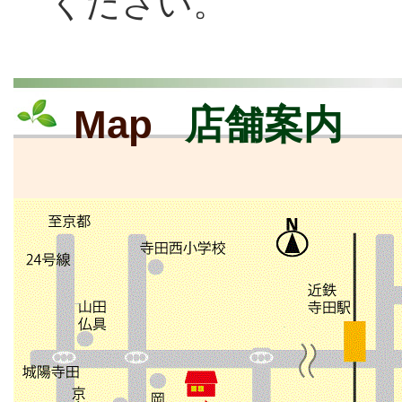
ください。
Map
店舗案内