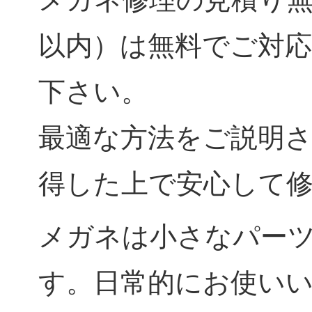
以内）は無料でご対
下さい。
最適な方法をご説明
得した上で安心して
メガネは小さなパー
す。日常的にお使いい