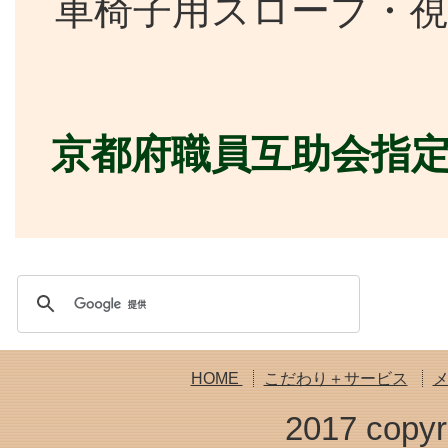
車椅子用スロープ・視
京都府職員互助会指
HOME
こだわり＋サービス
2017 copyr