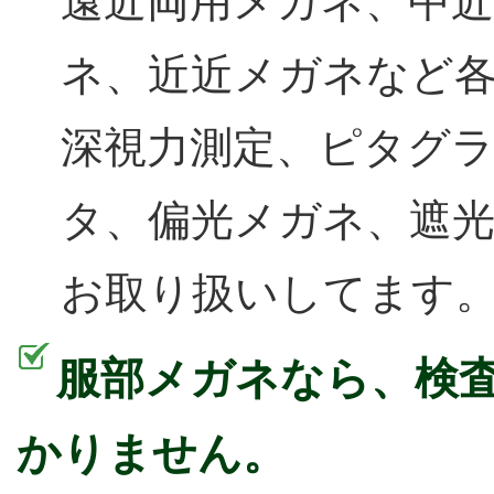
遠近両用メガネ、中
ネ、近近メガネなど
深視力測定、ピタグ
タ、偏光メガネ、遮光
お取り扱いしてます
服部メガネなら、検
かりません。