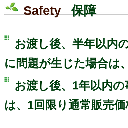
Safety
保障
お渡し後、半年以内
に問題が生じた場合は
お渡し後、1年以内の
は、1回限り通常販売