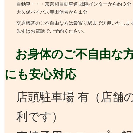
自動車・・・京奈和自動車道 城陽インターから約３分
大久保バイパス寺田信号から１分
交通機関のご不自由な方は最寄り駅まで送迎いたしま
先ずはお電話でご予約ください。
お身体のご不自由な
にも安心対応
店頭駐車場 有（店舗
利です）