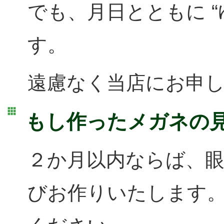
でも、月日とともに “
す。
遠慮なく当店にお申
もし作ったメガネの
２か月以内ならば、
びお作りいたします