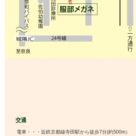
交通
電車・・・近鉄京都線寺田駅から徒歩7分(約500m）