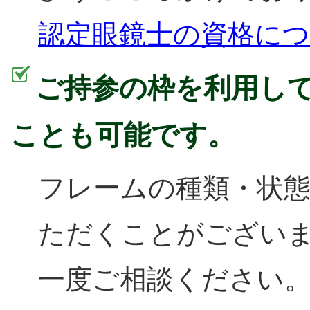
認定眼鏡士の資格に
ご持参の枠を利用し
ことも可能です。
フレームの種類・状
ただくことがござい
一度ご相談ください