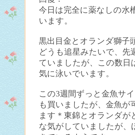
今日は完全に薬なしの水
います。
黒出目金とオランダ獅子
どうも追星みたいで、先
ていましたが、この数日
気に泳いでいます。
この3週間ずっと金魚サ
も買いましたが、金魚が
ます＊東錦とオランダが
な気がしていましたが、