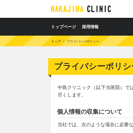
トップページ
採用情報
トップ
›
プライバシーポリシー
プライバシーポリシ
中島クリニック（以下当医院）で
尽くします。
個人情報の収集について
当社では、次のような場合に必要