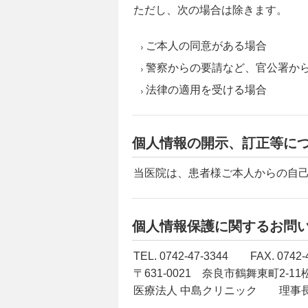
ただし、次の場合は除きます。
ご本人の同意がある場合
警察からの要請など、官公署か
法律の適用を受ける場合
個人情報の開示、訂正等に
当医院は、患者様ご本人からの自
個人情報保護に関するお問
TEL. 0742-47-3344 FAX. 0742-
〒631-0021 奈良市鶴舞東町2-1
医療法人 中島クリニック 理事