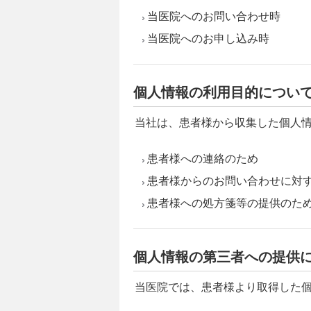
当医院へのお問い合わせ時
当医院へのお申し込み時
個人情報の利用目的につい
当社は、患者様から収集した個人
患者様への連絡のため
患者様からのお問い合わせに対
患者様への処方箋等の提供のた
個人情報の第三者への提供
当医院では、患者様より取得した