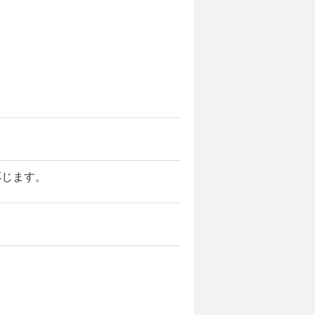
応じます。