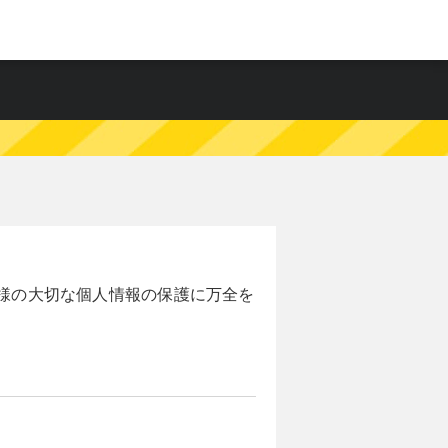
様の大切な個人情報の保護に万全を