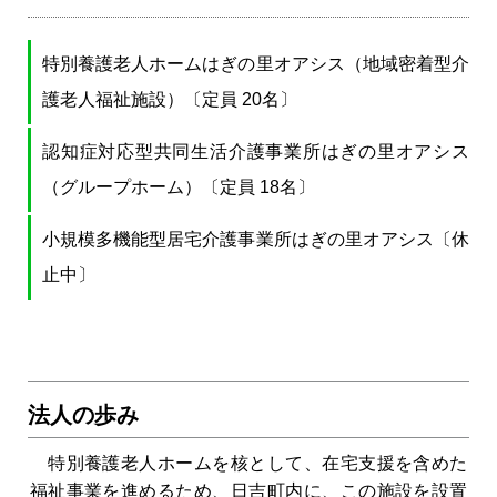
特別養護老人ホームはぎの里オアシス（地域密着型介
護老人福祉施設）〔定員 20名〕
認知症対応型共同生活介護事業所はぎの里オアシス
（グループホーム）〔定員 18名〕
小規模多機能型居宅介護事業所はぎの里オアシス〔休
止中〕
法人の歩み
特別養護老人ホームを核として、在宅支援を含めた
福祉事業を進めるため、日吉町内に、この施設を設置