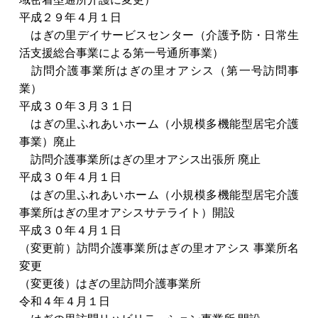
平成２９年４月１日
はぎの里デイサービスセンター（介護予防・日常生
活支援総合事業による第一号通所事業）
訪問介護事業所はぎの里オアシス（第一号訪問事
業）
平成３０年３月３１日
はぎの里ふれあいホーム（小規模多機能型居宅介護
事業）廃止
訪問介護事業所はぎの里オアシス出張所 廃止
平成３０年４月１日
はぎの里ふれあいホーム（小規模多機能型居宅介護
事業所はぎの里オアシスサテライト）開設
平成３０年４月１日
（変更前）訪問介護事業所はぎの里オアシス 事業所名
変更
（変更後）はぎの里訪問介護事業所
令和４年４月１日