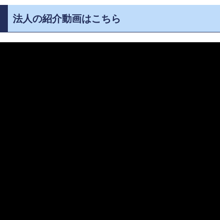
法人の紹介動画はこちら