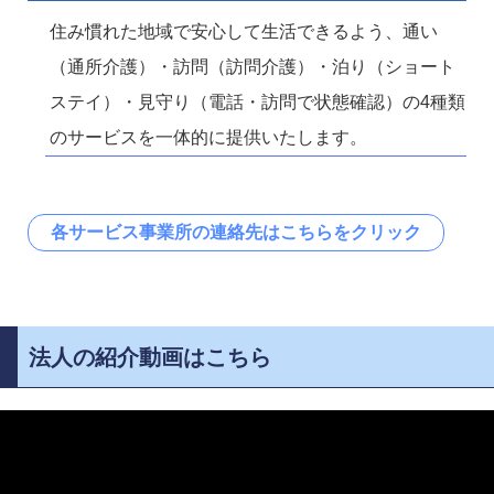
住み慣れた地域で安心して生活できるよう、通い
（通所介護）・訪問（訪問介護）・泊り（ショート
ステイ）・見守り（電話・訪問で状態確認）の4種類
のサービスを一体的に提供いたします。
各サービス事業所の連絡先はこちらをクリック
法人の紹介動画はこちら