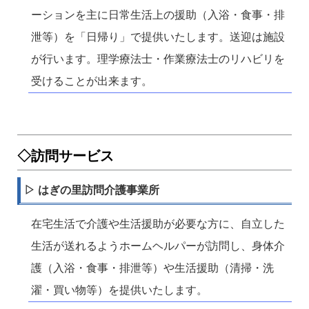
ーションを主に日常生活上の援助（入浴・食事・排
泄等）を「日帰り」で提供いたします。送迎は施設
が行います。理学療法士・作業療法士のリハビリを
受けることが出来ます。
◇訪問サービス
▷ はぎの里訪問介護事業所
在宅生活で介護や生活援助が必要な方に、自立した
生活が送れるようホームヘルパーが訪問し、身体介
護（入浴・食事・排泄等）や生活援助（清掃・洗
濯・買い物等）を提供いたします。