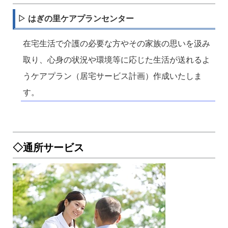
▷ はぎの里ケアプランセンター
在宅生活で介護の必要な方やその家族の思いを汲み
取り、心身の状況や環境等に応じた生活が送れるよ
うケアプラン（居宅サービス計画）作成いたしま
す。
◇通所サービス