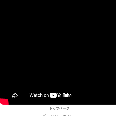
トップページ