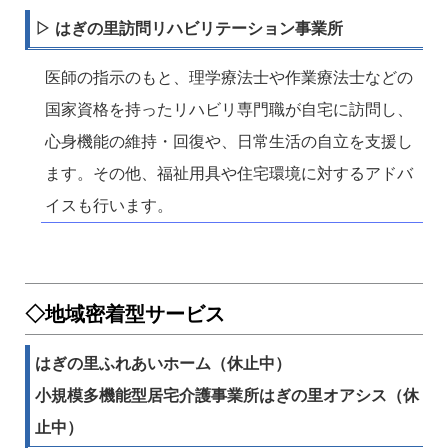
▷ はぎの里訪問リハビリテーション事業所
医師の指示のもと、理学療法士や作業療法士などの
国家資格を持ったリハビリ専門職が自宅に訪問し、
心身機能の維持・回復や、日常生活の自立を支援し
ます。その他、福祉用具や住宅環境に対するアドバ
イスも行います。
◇地域密着型サービス
はぎの里ふれあいホーム（休止中）
小規模多機能型居宅介護事業所はぎの里オアシス（休
止中）