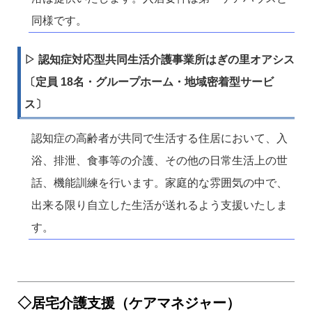
同様です。
▷ 認知症対応型共同生活介護事業所はぎの里オアシス
〔定員 18名・グループホーム・地域密着型サービ
ス〕
認知症の高齢者が共同で生活する住居において、入
浴、排泄、食事等の介護、その他の日常生活上の世
話、機能訓練を行います。家庭的な雰囲気の中で、
出来る限り自立した生活が送れるよう支援いたしま
す。
◇居宅介護支援（ケアマネジャー）