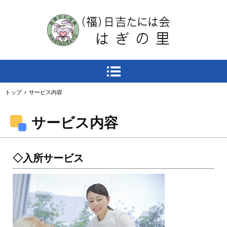
トップ
›
サービス内容
サービス内容
◇入所サービス