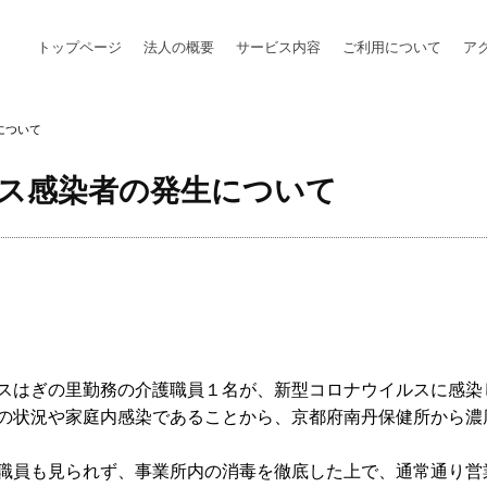
トップページ
法人の概要
サービス内容
ご利用について
ア
について
ス感染者の発生について
スはぎの里勤務の介護職員１名が、新型コロナウイルスに感染
の状況や家庭内感染であることから、京都府南丹保健所から濃
職員も見られず、事業所内の消毒を徹底した上で、通常通り営