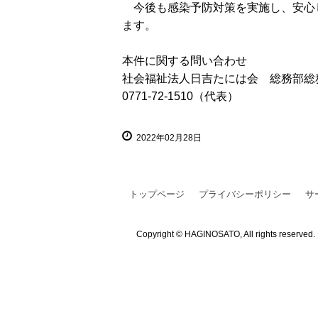
今後も感染予防対策を実施し、安心
ます。
本件に関する問い合わせ
社会福祉法人日吉たには会 総務部総
0771-72-1510（代表）
2022年02月28日
トップページ
プライバシーポリシー
サ
Copyright © HAGINOSATO, All rights reserved.