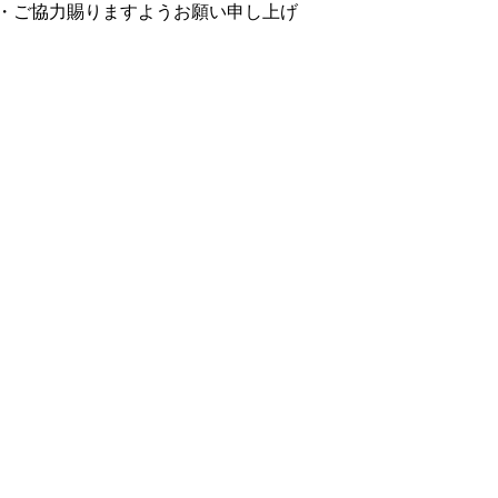
・ご協力賜りますようお願い申し上げ