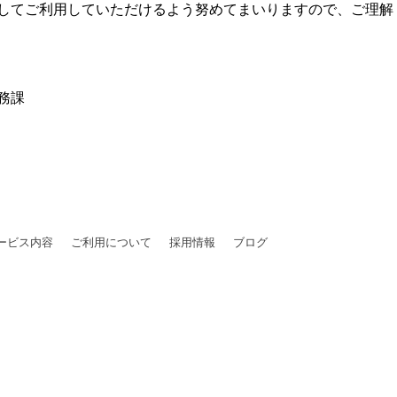
してご利用していただけるよう努めてまいりますので、ご理解
務課
ービス内容
ご利用について
採用情報
ブログ