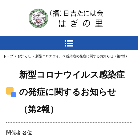
トップ
›
お知らせ
›
新型コロナウイルス感染症の発症に関するお知らせ（第2報）
新型コロナウイルス感染症
の発症に関するお知らせ
（第2報）
関係者 各位