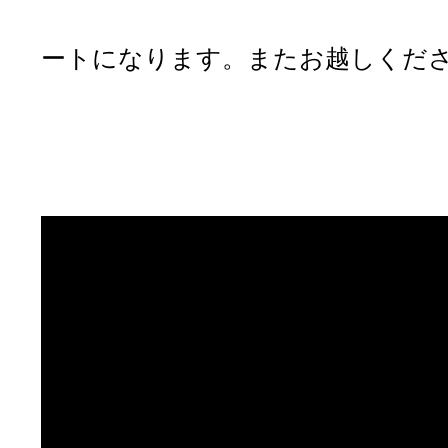
「ありがとうござ
ートになります。またお越しくだ
「ありがと