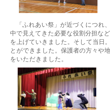
「ふれあい祭」が近づくにつれ、
中で見えてきた必要な役割分担な
を上げていきました。
そして当日
とができました。保護者の方々や
をいただきました。