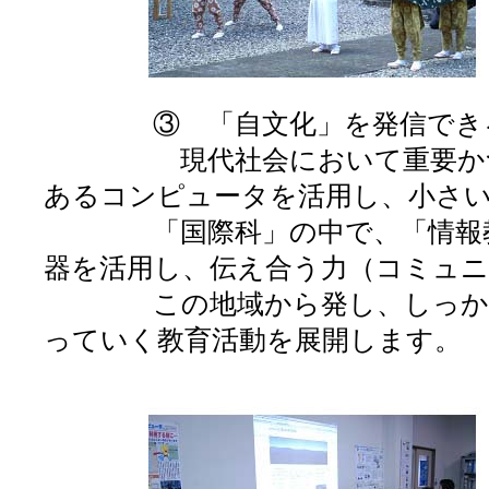
③ 「自文化」を発信できる力
現代社会において重要かつ不
あるコンピュータを活用し、小さ
「国際科」の中で、「情報教育
器を活用し、伝え合う力（コミュ
この地域から発し、しっかりと
っていく教育活動を展開します。