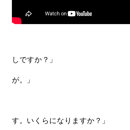
【ドラッグス
「ドラッグストア
しですか？」
「はい、プロテ
が。」
「わかりました、
「こちらが人気
「そうですか。そ
す。いくらになりますか？」