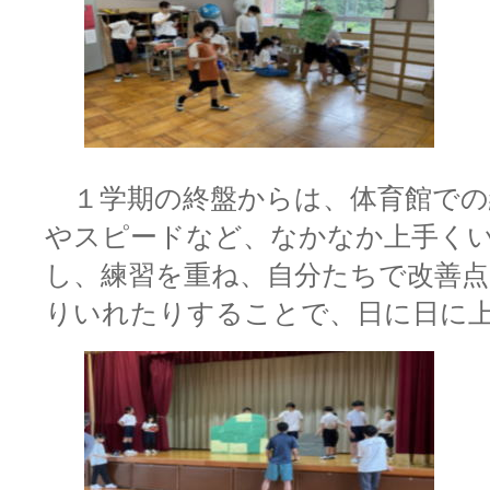
１学期の終盤からは、体育館での
やスピードなど、なかなか上手く
し、練習を重ね、自分たちで改善
りいれたりすることで、日に日に