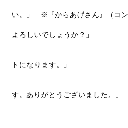
「『からあげさ
い。」 ※『からあげさん』（コ
「『からあげさん
よろしいでしょうか？」
「はい。全
「わかりました。
トになります。」
「はい、ど
「こちらがお釣り
す。ありがとうございました。」
「ありがと