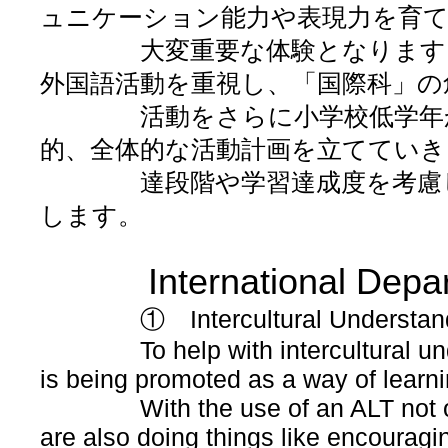
ュニケーション能力や表現力を育
大変重要な体験となります。世
外国語活動を重視し、「国際科」の
活動をさらに小学校低学年から
的、全体的な活動計画を立ててい
達段階や学習達成度を考慮した
します。
International Depart
① Intercultural Understanding 
To help with intercultural under
is being promoted as a way of learn
With the use of an ALT not only i
are also doing things like encouragi