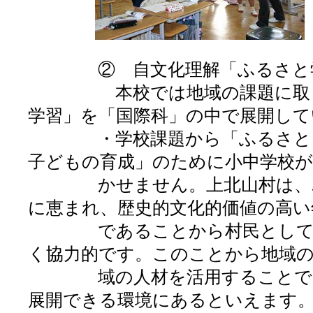
② 自文化理解「ふるさと
本校では地域の課題に取り組
学習」を「国際科」の中で展開して
・学校課題から「ふるさとを愛
子どもの育成」のために小中学校が
かせません。上北山村は、ユネ
に恵まれ、歴史的文化的価値の高い
であることから村民としてのま
く協力的です。このことから地域の
域の人材を活用することで、自
展開できる環境にあるといえます