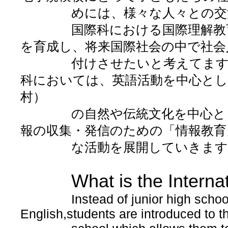
めには、様々な人々との交流
国際科における国際理解教育及
を育成し、将来国際社会の中で社
付けさせたいと考えてます。こ
科においては、英語活動を中心とし
村）
の自然や伝統文化を中心とした
報の収集・発信のための「情報教育
な活動を展開していきます
What is the Intern
Instead of junior high school bei
English,students are introduced to 