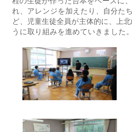
程の生徒が作った台本をベースに、
れ、アレンジを加えたり、自分た
ど、児童生徒全員が主体的に、上
うに取り組みを進めていきました