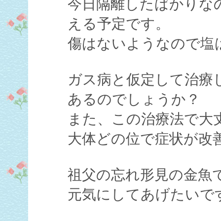
今日隔離したばかりな
える予定です。
傷はないようなので塩
ガス病と仮定して治療
あるのでしょうか？
また、この治療法で大
大体どの位で症状が改
祖父の忘れ形見の金魚
元気にしてあげたいで