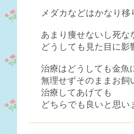
メダカなどはかなり移
あまり痩せないし死な
どうしても見た目に影
治療はどうしても金魚
無理せずそのままお飼
治療してあげても
どちらでも良いと思い