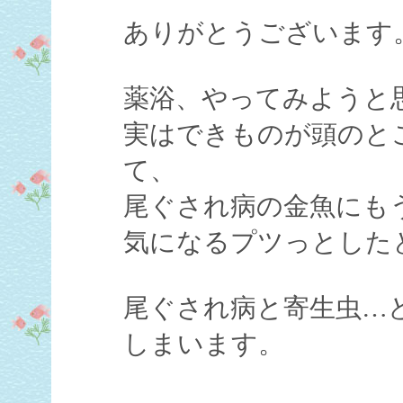
ありがとうございます
薬浴、やってみようと
実はできものが頭のとこ
て、
尾ぐされ病の金魚にも
気になるプツっとした
尾ぐされ病と寄生虫…
しまいます。