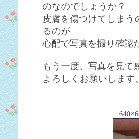
のなのでしょうか？
皮膚を傷つけてしまう
るのが
心配で写真を撮り確認
もう一度、写真を見て
よろしくお願いします
640×6