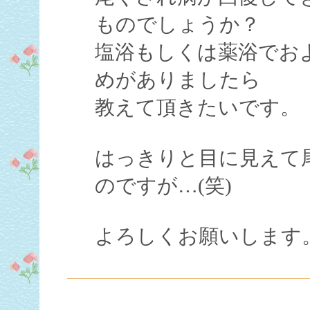
ものでしょうか？
塩浴もしくは薬浴でお
めがありましたら
教えて頂きたいです。
はっきりと目に見えて
のですが…(笑)
よろしくお願いします