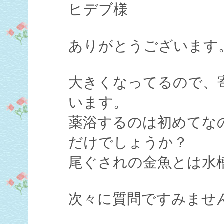
ヒデブ様
ありがとうございます
大きくなってるので、
います。
薬浴するのは初めてな
だけでしょうか？
尾ぐされの金魚とは水
次々に質問ですみませ