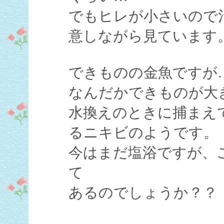
でもヒレが小さいので
意しながら見ています
できものの金魚ですが
なんだかできものが大
水換えのときに捕まえ
るニキビのようです。
今はまだ塩浴ですが、
て
あるのでしょうか？？