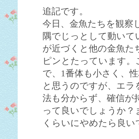
追記です。
今日、金魚たちを観察
隅でじっとして動いて
が近づくと他の金魚た
ピンとたっています。
で、1番体も小さく、
と思うのですが、エラ
法も分からず、確信が
って良いでしょうか？
くらいにやめたら良い