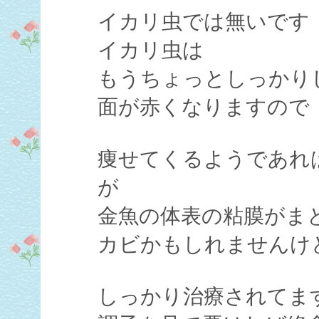
イカリ虫では無いです
イカリ虫は
もうちょっとしっかり
面が赤くなりますので
痩せてくるようであれ
が
金魚の体表の粘膜がま
カビかもしれませんけ
しっかり治療されてま