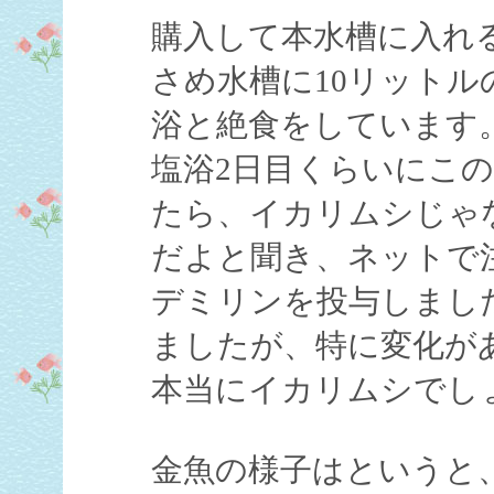
購入して本水槽に入れ
さめ水槽に10リットル
浴と絶食をしています
塩浴2日目くらいにこ
たら、イカリムシじゃ
だよと聞き、ネットで
デミリンを投与しまし
ましたが、特に変化が
本当にイカリムシでし
金魚の様子はというと