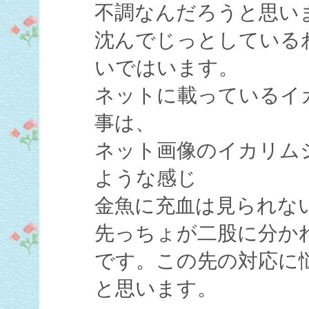
不調なんだろうと思い
沈んでじっとしている
いではいます。
ネットに載っているイ
事は、
ネット画像のイカリム
ような感じ
金魚に充血は見られな
先っちょが二股に分か
です。この先の対応に
と思います。