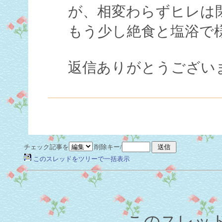
が、相変わらずヒレは
もう少し絶食と塩浴で
返信ありがとうござい
チェック記事を
削除キー/
このスレッドをツリーで一括表示
このスレッド