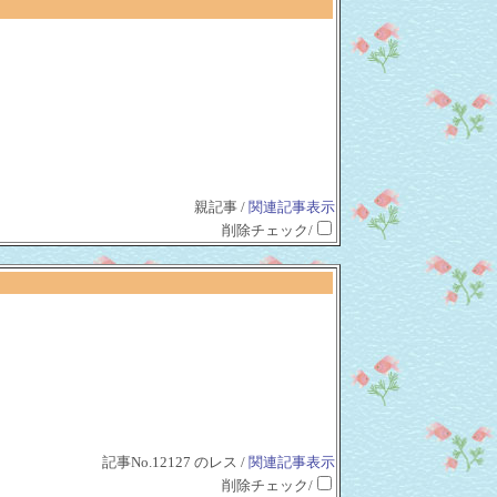
親記事 /
関連記事表示
削除チェック/
記事No.12127 のレス /
関連記事表示
削除チェック/