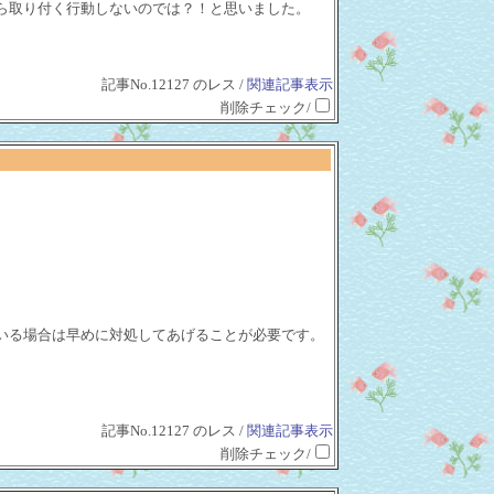
ら取り付く行動しないのでは？！と思いました。
記事No.12127 のレス /
関連記事表示
削除チェック/
いる場合は早めに対処してあげることが必要です。
記事No.12127 のレス /
関連記事表示
削除チェック/