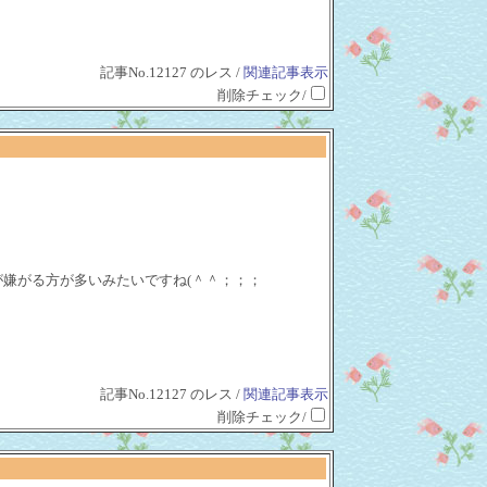
記事No.12127 のレス /
関連記事表示
削除チェック/
が嫌がる方が多いみたいですね(＾＾；；；
記事No.12127 のレス /
関連記事表示
削除チェック/