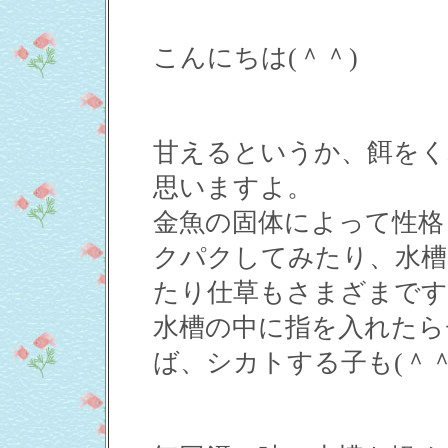
こんにちは(＾＾)
甘えるというか、餌をく
思いますよ。
金魚の固体によって性格
クパクしてみたり、水槽
たり仕草もさまざまです
水槽の中に指を入れたら
ば、シカトする子も(＾