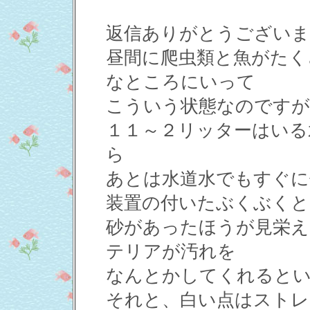
返信ありがとうございま
昼間に爬虫類と魚がたく
なところにいって
こういう状態なのですが
１１～２リッターはいる
ら
あとは水道水でもすぐに
装置の付いたぶくぶくと
砂があったほうが見栄え
テリアが汚れを
なんとかしてくれると
それと、白い点はストレ