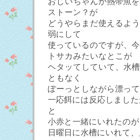
おじいちゃんが熱帯魚を
ストーン？が
どうやらまだ使えるよう
弱にして
使っているのですが、今
トサカみたいなとこが
ヘタッてしていて、水槽
ともなく
ぽーっとしながら漂って
一応餌には反応しました
と
小赤と一緒にいれたのが
日曜日に水槽にいれて、