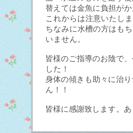
替えては金魚に負担がか
これからは注意いたしま
ちなみに水槽の方はもち
いません。
皆様のご指導のお陰で、
した！
身体の傾きも助々に治り
ん！！
皆様に感謝致します。あ