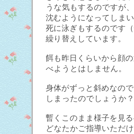
うな気もするのですが、
沈むようになってしまい
死に泳ぎもするのです（
繰り替えしています。
餌も昨日くらいから顔の
べようとはしません。
身体がずっと斜めなので
しまったのでしょうか
暫くこのまま様子を見る
どなたかご指導いただけ