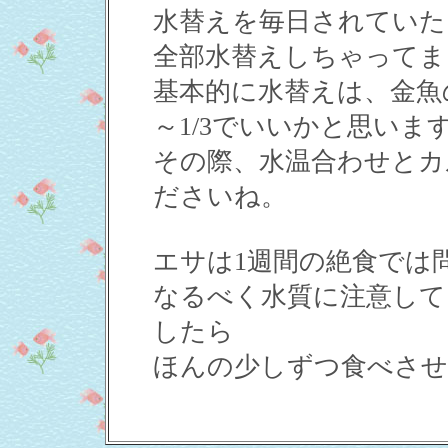
水替えを毎日されていた
全部水替えしちゃってま
基本的に水替えは、金魚
～1/3でいいかと思いま
その際、水温合わせとカ
ださいね。
エサは1週間の絶食では
なるべく水質に注意して
したら
ほんの少しずつ食べさせ