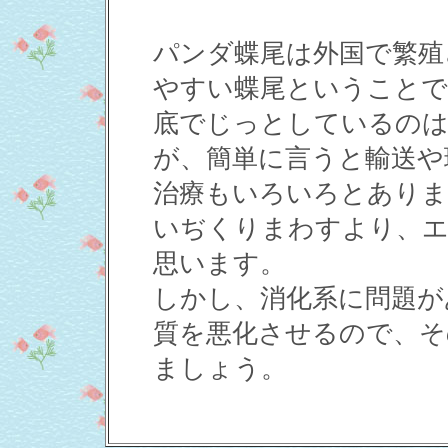
パンダ蝶尾は外国で繁殖
やすい蝶尾ということで
底でじっとしているのは
が、簡単に言うと輸送や
治療もいろいろとありま
いぢくりまわすより、エ
思います。
しかし、消化系に問題が
質を悪化させるので、そ
ましょう。