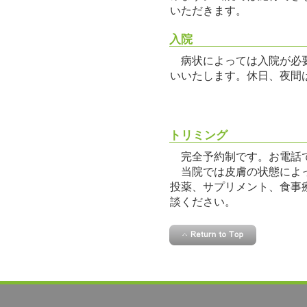
いただきます。
入院
病状によっては入院が必要
いいたします。休日、夜間
トリミング
完全予約制です。お電話
当院では皮膚の状態によ
投薬、サプリメント、食事
談ください。