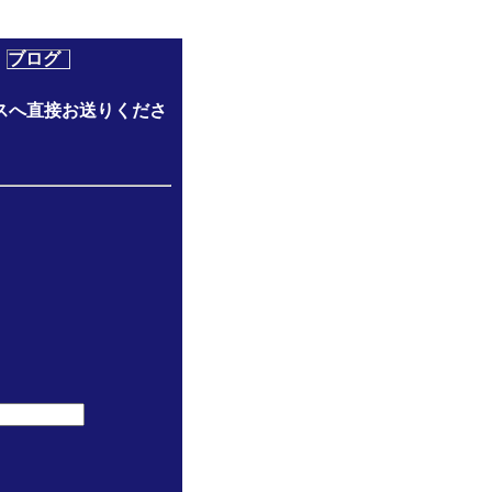
ブログ
スへ直接お送りくださ