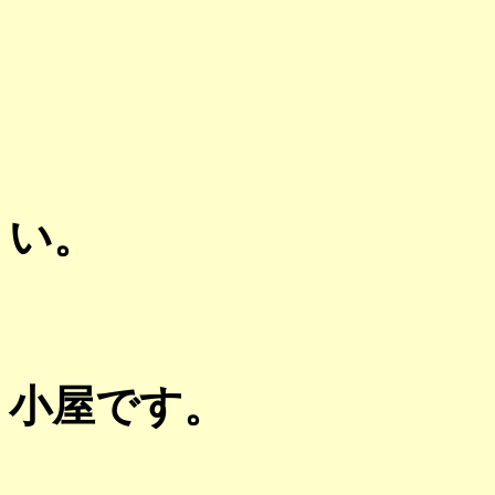
い。
小屋です。