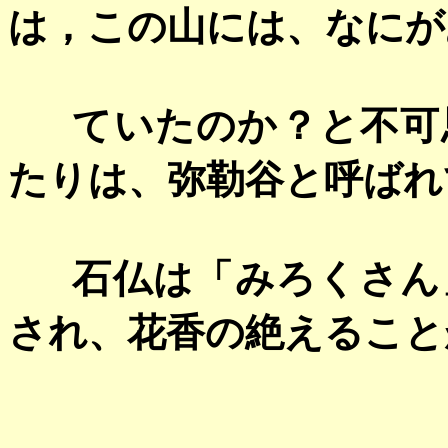
は，この山には、なにが
ていたのか？と不可
たりは、弥勒谷と呼ばれ
石仏は「みろくさん
され、花香の絶えること