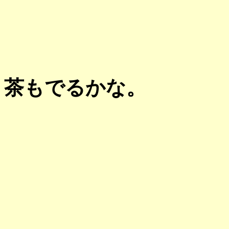
茶もでるかな。