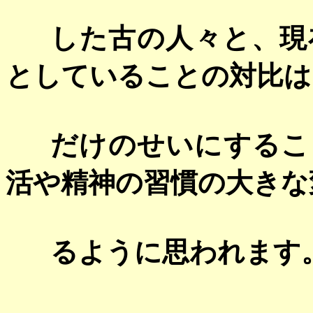
した古の人々と、現
としていることの対比は
だけのせいにするこ
活や精神の習慣の大きな
るように思われます