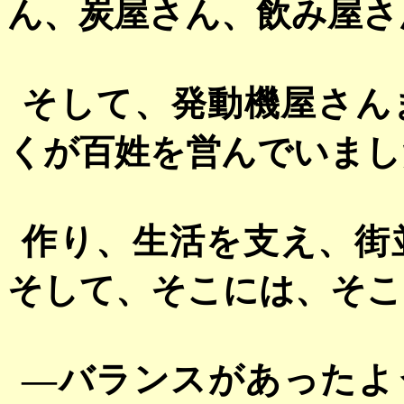
ん、炭屋さん、飲み屋さ
そして、発動機屋さん
くが百姓を営んでいまし
作り、生活を支え、街
そして、そこには、そこ
―バランスがあったよ