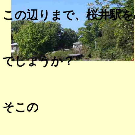
この辺りまで、桜井駅を
でしょうか？
そこの