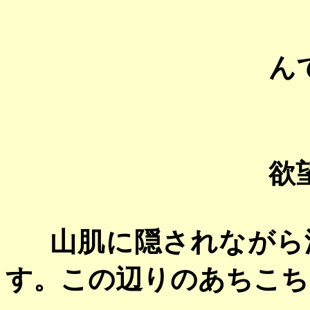
ん
欲
山肌に隠されながら
す。この辺りのあちこち