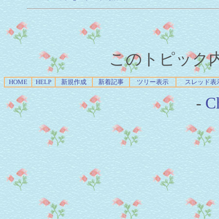
このトピック内容
HOME
HELP
新規作成
新着記事
ツリー表示
スレッド表
-
Ch