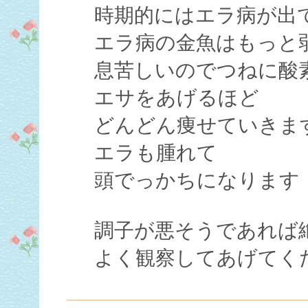
時期的にはエラ病が出
エラ病の金魚はもっと
息苦しいのでつねに酸
エサをあげるほど
どんどん痩せていきま
エラも腫れて
頭でっかちになります
調子が悪そうであれば
よく観察してあげてく