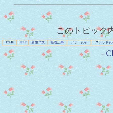
このトピック内容
HOME
HELP
新規作成
新着記事
ツリー表示
スレッド表
-
Ch