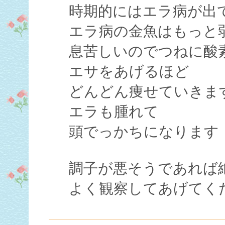
時期的にはエラ病が出
エラ病の金魚はもっと
息苦しいのでつねに酸
エサをあげるほど
どんどん痩せていきま
エラも腫れて
頭でっかちになります
調子が悪そうであれば
よく観察してあげてく