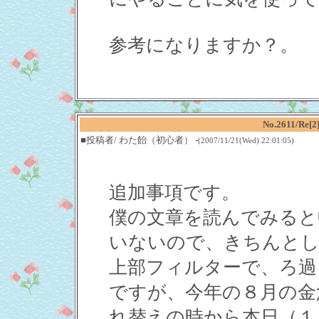
参考になりますか？。
No.2611/
■投稿者/ わた飴（初心者） -
(2007/11/21(Wed) 22:01:05)
追加事項です。
僕の文章を読んでみると
いないので、きちんとし
上部フィルターで、ろ過
ですが、今年の８月の金
れ替えの時から本日（１