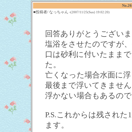
No.2
■投稿者/ なっちゃん -
(2007/11/25(Sun) 19:02:20)
回答ありがとうございま
塩浴をさせたのですが、
口は砂利に付いたままで
た。
亡くなった場合水面に浮
最後まで浮いてきません
浮かない場合もあるので
P.S.これからは残され
ます。