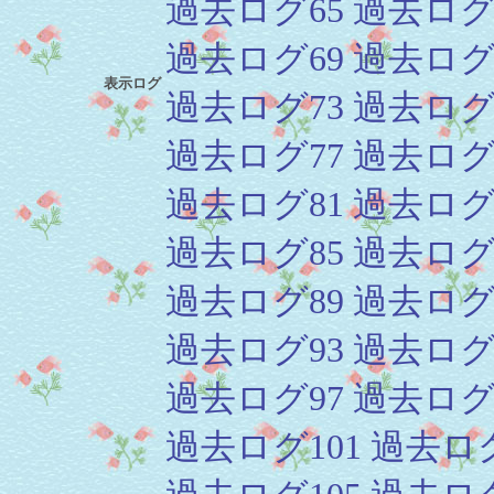
過去ログ65
過去ログ
過去ログ69
過去ログ
表示ログ
過去ログ73
過去ログ
過去ログ77
過去ログ
過去ログ81
過去ログ
過去ログ85
過去ログ
過去ログ89
過去ログ
過去ログ93
過去ログ
過去ログ97
過去ログ
過去ログ101
過去ログ