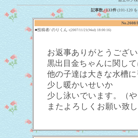
記事数 / 133件
(101-120 
No.260
■投稿者/ のりくん -
(2007/11/21(Wed) 18:00:16)
お返事ありがとうござい
黒出目金ちゃんに関して
他の子達は大きな水槽に
少し暖かいせいか
少し泳いでいます。（や
またよろしくお願い致し