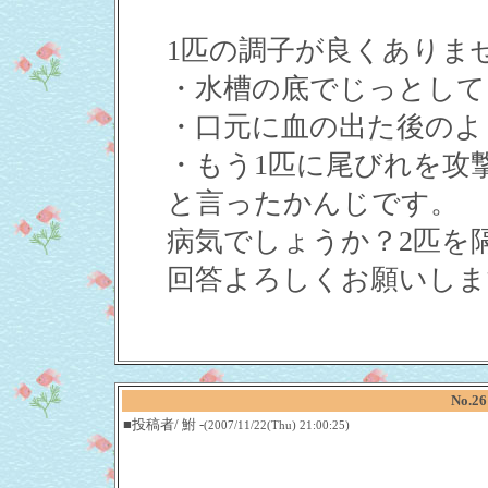
1匹の調子が良くありま
・水槽の底でじっとして
・口元に血の出た後のよ
・もう1匹に尾びれを攻
と言ったかんじです。
病気でしょうか？2匹を
回答よろしくお願いしま
No.2
■投稿者/ 鮒 -
(2007/11/22(Thu) 21:00:25)