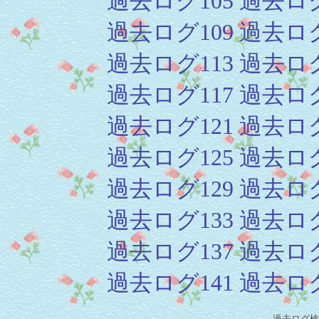
過去ログ105
過去ログ
過去ログ109
過去ログ
過去ログ113
過去ログ
過去ログ117
過去ログ
過去ログ121
過去ログ
過去ログ125
過去ログ
過去ログ129
過去ログ
過去ログ133
過去ログ
過去ログ137
過去ログ
過去ログ141
過去ログ
過去ログ