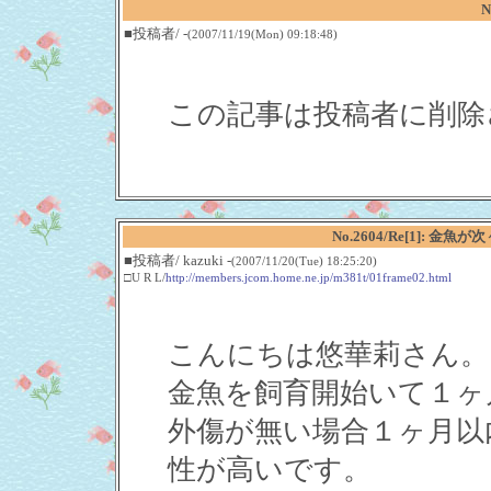
N
■投稿者/ -
(2007/11/19(Mon) 09:18:48)
この記事は投稿者に削除
No.2604/Re[1]:
■投稿者/ kazuki -
(2007/11/20(Tue) 18:25:20)
□U R L/
http://members.jcom.home.ne.jp/m381t/01frame02.html
こんにちは悠華莉さん。
金魚を飼育開始いて１ヶ
外傷が無い場合１ヶ月以
性が高いです。