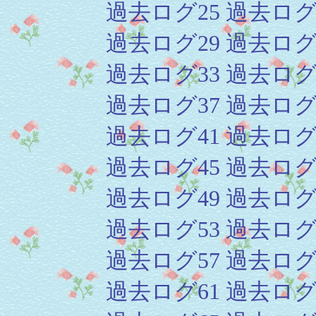
過去ログ25
過去ログ
過去ログ29
過去ログ
過去ログ33
過去ログ
過去ログ37
過去ログ
過去ログ41
過去ログ
過去ログ45
過去ログ
過去ログ49
過去ログ
過去ログ53
過去ログ
過去ログ57
過去ログ
過去ログ61
過去ログ