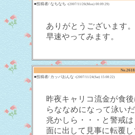
■投稿者/ なちなち -
(2007/11/26(Mon) 00:09:29)
ありがとうございます
早速やってみます。
No.2
■投稿者/ カッパおんな -
(2007/11/24(Sat) 15:08:22)
昨夜キャリコ流金が食後
らななめになって泳いだ
兆かしら・・・と警戒は
面に出して見事に転覆し