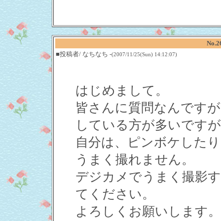
No.
■投稿者/ なちなち -
(2007/11/25(Sun) 14:12:07)
はじめまして。
皆さんに質問なんですが
している方が多いですが
自分は、ピンボケしたり
うまく撮れません。
デジカメでうまく撮影す
てください。
よろしくお願いします。