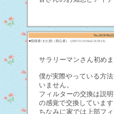
No.2610/
■投稿者/ わた飴（初心者） -
(2007/11/21(Wed) 20:38:14)
サラリーマンさん初めま
僕が実際やっている方法
いません。
フィルターの交換は説明
の感覚で交換しています
ちなみに家では上部フィ