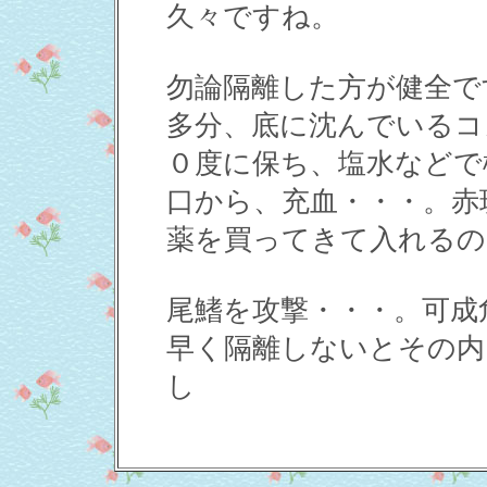
久々ですね。
勿論隔離した方が健全で
多分、底に沈んでいるコ
０度に保ち、塩水などで
口から、充血・・・。赤
薬を買ってきて入れるの
尾鰭を攻撃・・・。可成
早く隔離しないとその内
し