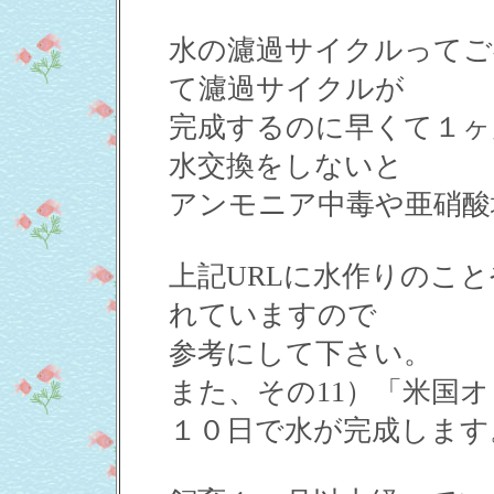
水の濾過サイクルってご
て濾過サイクルが
完成するのに早くて１ヶ
水交換をしないと
アンモニア中毒や亜硝酸
上記URLに水作りのこ
れていますので
参考にして下さい。
また、その11）「米国
１０日で水が完成します