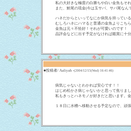
私の大好きな極度の白勝ちや白い金魚もそ
また、鮒尾の琉金(今は玉サバ、サバ尾なん
ハネだからといってなにか病気を持ってい
むしろハネにハマると普通の金魚よりこちらの
金魚は元々不恰好！それが可愛いのです！
品評会などに出す予定がなければ鑑賞に十分堪
■投稿者/ Aaliyah -
(2004/12/15(Wed) 16:41:46)
病気じゃないとわかれば安心です！！
はじめ松かさ病じゃないかと思って焦りまし
私もきっとハネモノが好きだと思います。金魚
１８日に水槽へ移動させる予定なので、頑