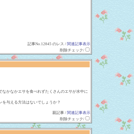
記事No.12845 のレス /
関連記事表示
削除チェック/
でなかなかエサを食べれずたくさんのエサが水中に
ンを与える方法はないでしょうか？
親記事 /
関連記事表示
削除チェック/