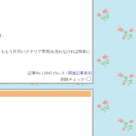
す。
ももう片方(バクテリア専用)を洗わなければ簡単に
記事No.12845 のレス /
関連記事表示
削除チェック/