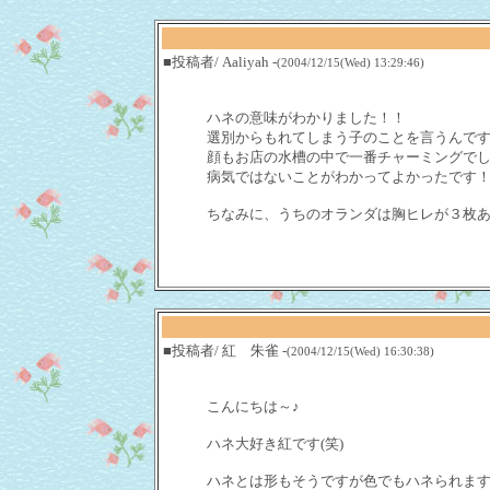
■投稿者/ Aaliyah -
(2004/12/15(Wed) 13:29:46)
ハネの意味がわかりました！！
選別からもれてしまう子のことを言うんです
顔もお店の水槽の中で一番チャーミングで
病気ではないことがわかってよかったです
ちなみに、うちのオランダは胸ヒレが３枚
■投稿者/ 紅 朱雀 -
(2004/12/15(Wed) 16:30:38)
こんにちは～♪
ハネ大好き紅です(笑)
ハネとは形もそうですが色でもハネられま