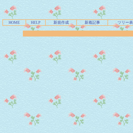
HOME
HELP
新規作成
新着記事
ツリー表