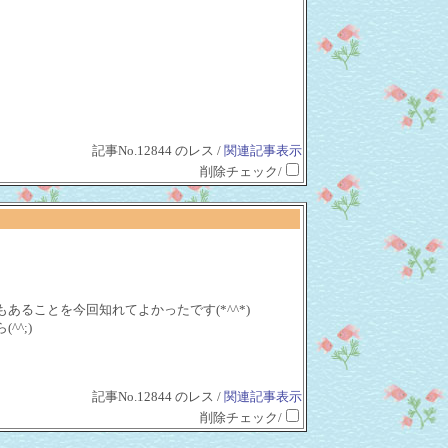
記事No.12844 のレス /
関連記事表示
削除チェック/
ることを今回知れてよかったです(*^^*)
^;)
記事No.12844 のレス /
関連記事表示
削除チェック/