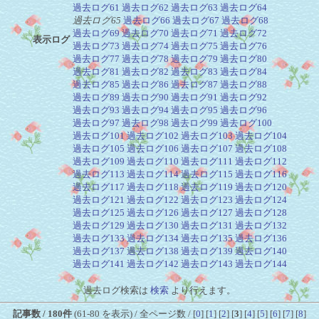
過去ログ61
過去ログ62
過去ログ63
過去ログ64
過去ログ65
過去ログ66
過去ログ67
過去ログ68
過去ログ69
過去ログ70
過去ログ71
過去ログ72
表示ログ
過去ログ73
過去ログ74
過去ログ75
過去ログ76
過去ログ77
過去ログ78
過去ログ79
過去ログ80
過去ログ81
過去ログ82
過去ログ83
過去ログ84
過去ログ85
過去ログ86
過去ログ87
過去ログ88
過去ログ89
過去ログ90
過去ログ91
過去ログ92
過去ログ93
過去ログ94
過去ログ95
過去ログ96
過去ログ97
過去ログ98
過去ログ99
過去ログ100
過去ログ101
過去ログ102
過去ログ103
過去ログ104
過去ログ105
過去ログ106
過去ログ107
過去ログ108
過去ログ109
過去ログ110
過去ログ111
過去ログ112
過去ログ113
過去ログ114
過去ログ115
過去ログ116
過去ログ117
過去ログ118
過去ログ119
過去ログ120
過去ログ121
過去ログ122
過去ログ123
過去ログ124
過去ログ125
過去ログ126
過去ログ127
過去ログ128
過去ログ129
過去ログ130
過去ログ131
過去ログ132
過去ログ133
過去ログ134
過去ログ135
過去ログ136
過去ログ137
過去ログ138
過去ログ139
過去ログ140
過去ログ141
過去ログ142
過去ログ143
過去ログ144
過去ログ検索は
検索
より行えます。
記事数 / 180件
(61-80 を表示) / 全ページ数 / [
0
] [
1
] [
2
] [
3
] [
4
] [
5
] [
6
] [
7
] [
8
]