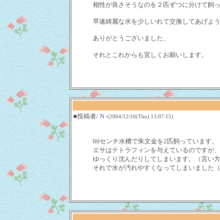
相性が良さそうなのを２匹ずつに分けて飼
早速綺麗な水を少しいれて交換してあげよ
ありがとうございました、
それとこれからも宜しくお願いします。
■投稿者/
N
-
(2004/12/16(Thu) 13:07:15)
60センチ水槽で朱文金を2匹飼っています。
エサはテトラフィンを与えているのですが
ゆっくり沈んだりしてしまいます。（言い
それで水が汚れやすくなってしまいました