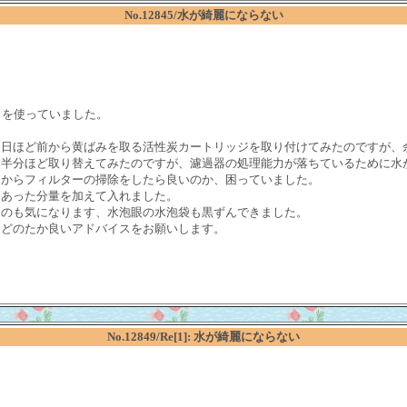
No.12845/水が綺麗にならない
Ｓを使っていました。
５日ほど前から黄ばみを取る活性炭カートリッジを取り付けてみたのですが、
を半分ほど取り替えてみたのですが、濾過器の処理能力が落ちているために水
てからフィルターの掃除をしたら良いのか、困っていました。
にあった分量を加えて入れました。
たのも気になります、水泡眼の水泡袋も黒ずんできました。
、どのたか良いアドバイスをお願いします。
No.12849/Re[1]: 水が綺麗にならない