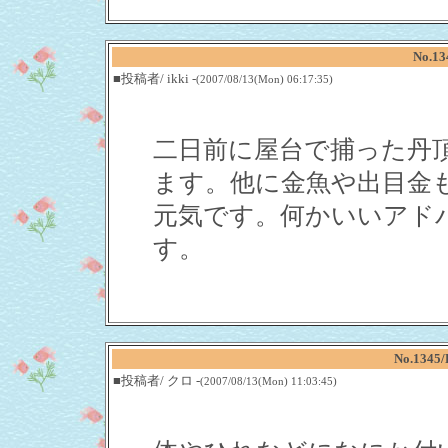
No.
■投稿者/ ikki -
(2007/08/13(Mon) 06:17:35)
二日前に屋台で捕った丹
ます。他に金魚や出目金
元気です。何かいいアド
す。
No.134
■投稿者/ クロ -
(2007/08/13(Mon) 11:03:45)