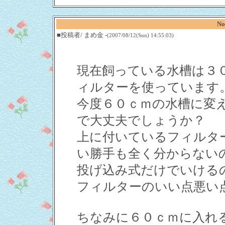
N
■投稿者/ まめ金 -
(2007/08/12(Sun) 14:55:03)
現在飼っている水槽は３
ィルターを使っています
今度６０ｃｍの水槽に変
で大丈夫でしょうか？
上に付いているフィルタ
い勝手も全く分からない
投げ込み式だけでいける
フィルターのいい点悪い
ちなみに６０ｃｍに入れ