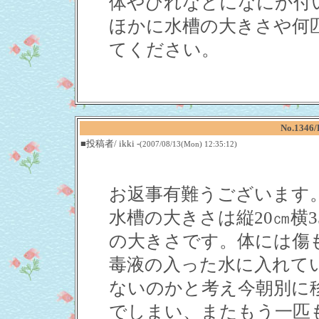
体やひれなどになにか付
ほかに水槽の大きさや何
てください。
No.134
■投稿者/ ikki -
(2007/08/13(Mon) 12:35:12)
お返事有難うございます
水槽の大きさは縦20㎝横3
の大きさです。体には傷
毒液の入った水に入れて
ないのかと考え今朝別に
でしまい、またもう一匹