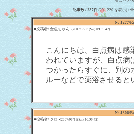
記事数 / 237件
(201-220 を表示) / 
No.1277
■投稿者/ 金魚ちゃん -
(2007/08/11(Sat) 09:59:42)
こんにちは。白点病は感
われていますが、白点病
つかったらすぐに、別の
ルーなどで薬浴させると
No.1306
■投稿者/ クロ -
(2007/08/11(Sat) 16:30:42)