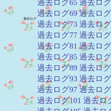
過去ログ65
過去ログ
過去ログ69
過去ログ
表示ログ
過去ログ73
過去ログ
過去ログ77
過去ログ
過去ログ81
過去ログ
過去ログ85
過去ログ
過去ログ89
過去ログ
過去ログ93
過去ログ
過去ログ97
過去ログ
過去ログ101
過去ログ