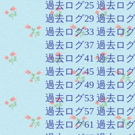
過去ログ25
過去ログ
過去ログ29
過去ログ
過去ログ33
過去ログ
過去ログ37
過去ログ
過去ログ41
過去ログ
過去ログ45
過去ログ
過去ログ49
過去ログ
過去ログ53
過去ログ
過去ログ57
過去ログ
過去ログ61
過去ログ