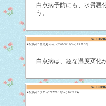
白点病予防にも、水質悪
う。
No.1316
■投稿者/ 金魚ちゃん -
(2007/08/12(Sun) 09:28:30)
白点病は、急な温度変化
No.1320
■投稿者/ クロ -
(2007/08/12(Sun) 10:29:13)