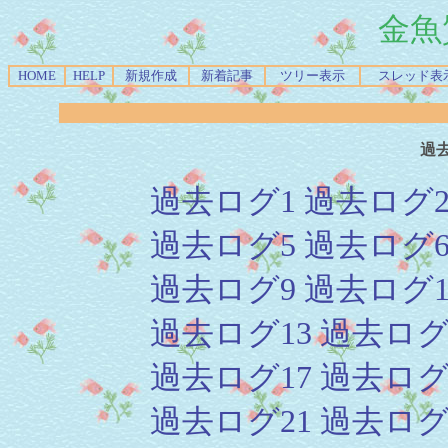
金魚
HOME
HELP
新規作成
新着記事
ツリー表示
スレッド表
過去
過去ログ1
過去ログ
過去ログ5
過去ログ
過去ログ9
過去ログ1
過去ログ13
過去ログ
過去ログ17
過去ログ
過去ログ21
過去ログ