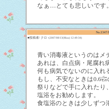
なぁ…とても悲しいです
No.134
■投稿者/ クロ -
(2007/08/13(Mon) 12:49:34)
青い消毒液というのはメ
あれは、白点病・尾腐れ
何も病気でないのに入れ
もし、不安なときは0.6
祭りなどで手に入れたり
塩浴をお勧めします。
食塩浴のときは少しずつ