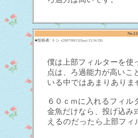
No.1
■投稿者/ トシ -
(2007/08/12(Sun) 15:34:28)
僕は上部フィルターを使
点は、ろ過能力が高いこ
いる中ではあまりありませ
６０ｃｍに入れるフィル
金魚だけなら、投げ込み
えるのだったら上部フィ