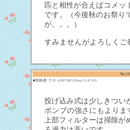
匹と相性が合えばコメッ
です。（今後秋のお祭り
が。。。）
すみませんがよろしくご
No.1
■投稿者/ クロ -
(2007/08/12(Sun) 15:47:43)
投げ込み式は少しきつい
ポンプの強さにもよりま
上部フィルターは掃除が
ろ過力は高いです。