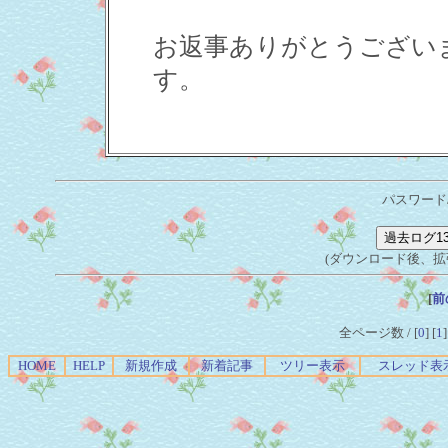
お返事ありがとうござい
す。
パスワード
(ダウンロード後、拡張子を
[
前
全ページ数 / [
0
] [
1
]
HOME
HELP
新規作成
新着記事
ツリー表示
スレッド表