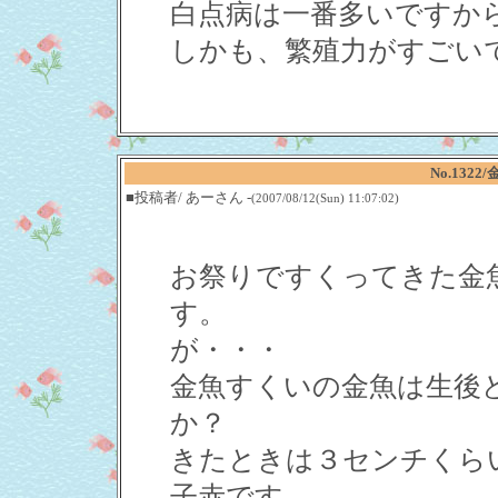
白点病は一番多いですか
しかも、繁殖力がすごい
No.13
■投稿者/ あーさん -
(2007/08/12(Sun) 11:07:02)
お祭りですくってきた金
す。 何歳くら
が・・・
金魚すくいの金魚は生後
か？
きたときは３センチくら
子赤です。