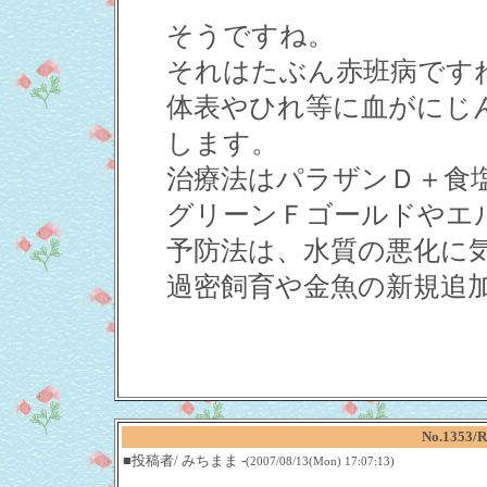
そうですね。
それはたぶん赤班病です
体表やひれ等に血がにじ
します。
治療法はパラザンＤ＋食
グリーンＦゴールドやエ
予防法は、水質の悪化に
過密飼育や金魚の新規追
No.1353
■投稿者/ みちまま -
(2007/08/13(Mon) 17:07:13)