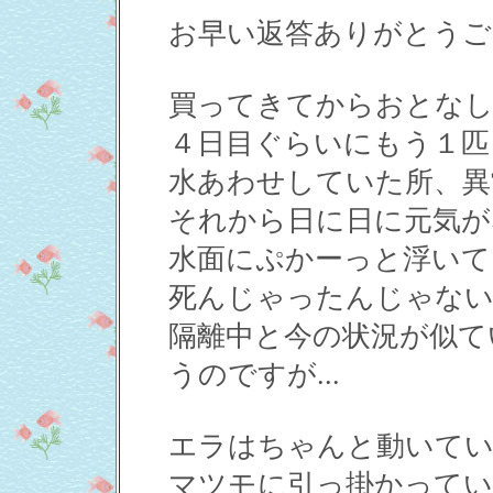
お早い返答ありがとうご
買ってきてからおとなし
４日目ぐらいにもう１匹
水あわせしていた所、異
それから日に日に元気がな
水面にぷかーっと浮いて
死んじゃったんじゃないか
隔離中と今の状況が似て
うのですが...
エラはちゃんと動いてい
マツモに引っ掛かってい