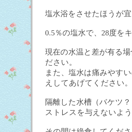
塩水浴をさせたほうが宜
0.5％の塩水で、28度
現在の水温と差が有る場
ださい。
また、塩水は痛みやすい
えしてあげてください
隔離した水槽（バケツ？
ストレスを与えないよ
その間は絶食してくださ