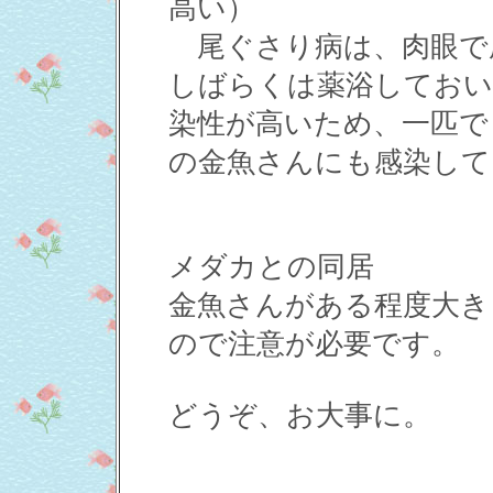
高い）
尾ぐさり病は、肉眼で
しばらくは薬浴しておい
染性が高いため、一匹で
の金魚さんにも感染して
メダカとの同居
金魚さんがある程度大き
ので注意が必要です。
どうぞ、お大事に。