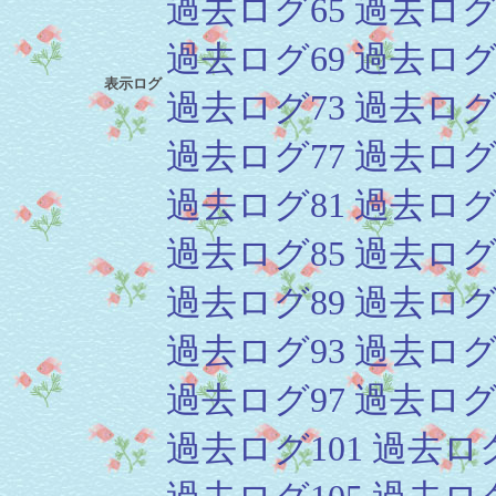
過去ログ65
過去ログ
過去ログ69
過去ログ
表示ログ
過去ログ73
過去ログ
過去ログ77
過去ログ
過去ログ81
過去ログ
過去ログ85
過去ログ
過去ログ89
過去ログ
過去ログ93
過去ログ
過去ログ97
過去ログ
過去ログ101
過去ログ