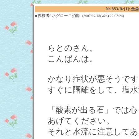
No.853/Re[1
■投稿者/ ネグローニ伯爵 -
(2007/07/18(Wed) 22:07:24)
らとのさん。
こんばんは。
かなり症状が悪そうです
すぐに隔離をして、塩水
「酸素が出る石」では心
あげてください。
それと水流に注意してあ