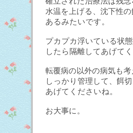
確立された治療法は残念
水温を上げる、沈下性の
あるみたいです。
プカプカ浮いている状態
したら隔離してあげてく
転覆病の以外の病気も考
しっかり管理して、餌切
あげてくださいね。
お大事に。