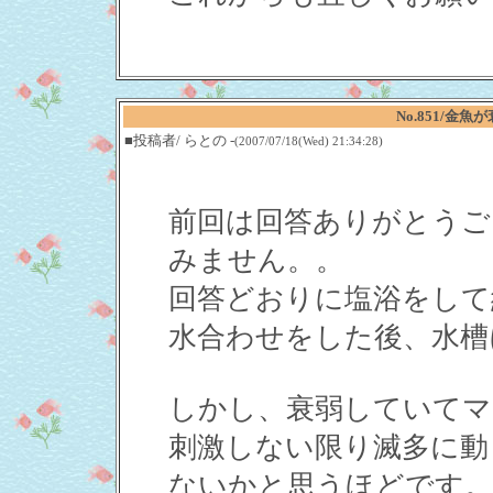
No.851/金
■投稿者/ らとの -
(2007/07/18(Wed) 21:34:28)
前回は回答ありがとうご
みません。。
回答どおりに塩浴をして
水合わせをした後、水槽
しかし、衰弱していてマ
刺激しない限り滅多に動
ないかと思うほどです。