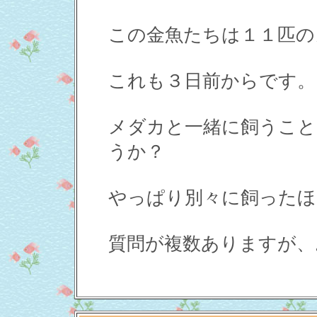
この金魚たちは１１匹の
これも３日前からです。
メダカと一緒に飼うこと
うか？
やっぱり別々に飼ったほ
質問が複数ありますが、