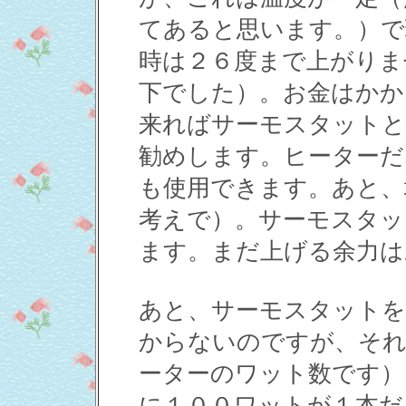
てあると思います。）で
時は２６度まで上がりま
下でした）。お金はかか
来ればサーモスタットと
勧めします。ヒーターだ
も使用できます。あと、
考えで）。サーモスタッ
ます。まだ上げる余力は
あと、サーモスタットを
からないのですが、それ
ーターのワット数です）
に１００ワットが１本だ