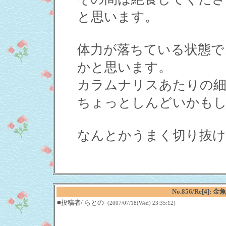
と思います。
体力が落ちている状態で
かと思います。
カラムナリスあたりの
ちょっとしんどいかも
なんとかうまく切り抜け
No.856/Re[4
■投稿者/ らとの -
(2007/07/18(Wed) 23:35:12)