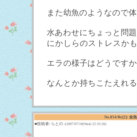
また幼魚のようなので体
水あわせにちょっと問題
にかしらのストレスか
エラの様子はどうですか
なんとか持ちこたえれる
No.854/Re[2
■投稿者/ らとの -
(2007/07/18(Wed) 22:33:26)