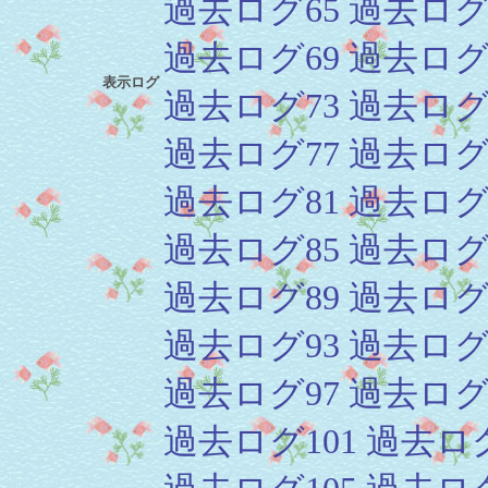
過去ログ65
過去ログ
過去ログ69
過去ログ
表示ログ
過去ログ73
過去ログ
過去ログ77
過去ログ
過去ログ81
過去ログ
過去ログ85
過去ログ
過去ログ89
過去ログ
過去ログ93
過去ログ
過去ログ97
過去ログ
過去ログ101
過去ログ