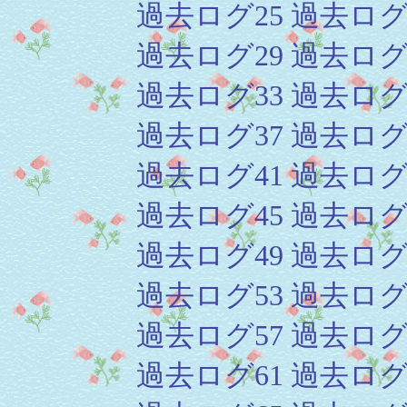
過去ログ25
過去ログ
過去ログ29
過去ログ
過去ログ33
過去ログ
過去ログ37
過去ログ
過去ログ41
過去ログ
過去ログ45
過去ログ
過去ログ49
過去ログ
過去ログ53
過去ログ
過去ログ57
過去ログ
過去ログ61
過去ログ