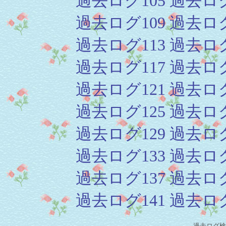
過去ログ105
過去ログ
過去ログ109
過去ログ
過去ログ113
過去ログ
過去ログ117
過去ログ
過去ログ121
過去ログ
過去ログ125
過去ログ
過去ログ129
過去ログ
過去ログ133
過去ログ
過去ログ137
過去ログ
過去ログ141
過去ログ
過去ログ